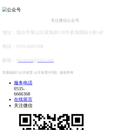
关注微信公众号
地址：烟台市莱山区观海路128号黄海国际A座14F
电话：0535-6666368
邮箱
：
ytwanxin@163.com
页面版权©云开体育-云开体育(中国) 版权所有
服务电话
0535-
6666368
在线留言
关注微信