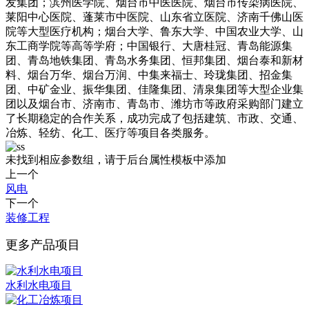
发集团；滨州医学院、烟台市中医医院、烟台市传染病医院、
莱阳中心医院、蓬莱市中医院、山东省立医院、济南千佛山医
院等大型医疗机构；烟台大学、鲁东大学、中国农业大学、山
东工商学院等高等学府；中国银行、大唐桂冠、青岛能源集
团、青岛地铁集团、青岛水务集团、恒邦集团、烟台泰和新材
料、烟台万华、烟台万润、中集来福士、玲珑集团、招金集
团、中矿金业、振华集团、佳隆集团、清泉集团等大型企业集
团以及烟台市、济南市、青岛市、潍坊市等政府采购部门建立
了长期稳定的合作关系，成功完成了包括建筑、市政、交通、
冶炼、轻纺、化工、医疗等项目各类服务。
未找到相应参数组，请于后台属性模板中添加
上一个
风电
下一个
装修工程
更多产品项目
水利水电项目