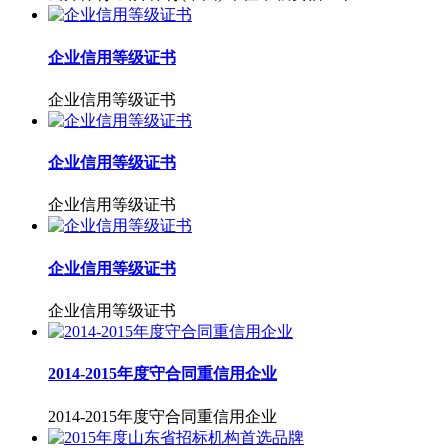
企业信用等级证书
企业信用等级证书
企业信用等级证书
企业信用等级证书
企业信用等级证书
企业信用等级证书
2014-2015年度守合同重信用企业
2014-2015年度守合同重信用企业