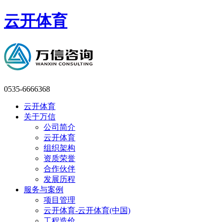
云开体育
0535-6666368
云开体育
关于万信
公司简介
云开体育
组织架构
资质荣誉
合作伙伴
发展历程
服务与案例
项目管理
云开体育-云开体育(中国)
工程造价