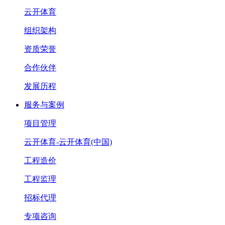
云开体育
组织架构
资质荣誉
合作伙伴
发展历程
服务与案例
项目管理
云开体育-云开体育(中国)
工程造价
工程监理
招标代理
专项咨询