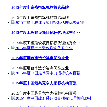
2015年度山东省招标机构首选品牌
2015年度山东省招标机构首选品牌
2015年度工程建设项目招标代理优秀企业
2015年度工程建设项目招标代理优秀企业
2015年度烟台市造价咨询优秀企业
2015年度烟台市造价咨询优秀企业
2015年度中国最具竞争力招标机构百强
2015年度中国最具竞争力招标机构百强