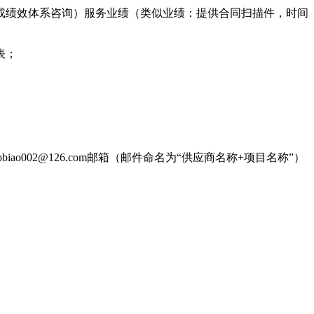
或
绩效体系咨询）服务业绩（类似业绩：提供合同扫描件
，
时间
表
；
biao002@126.com邮箱（邮件命名为“供应商名称+项目名称”）