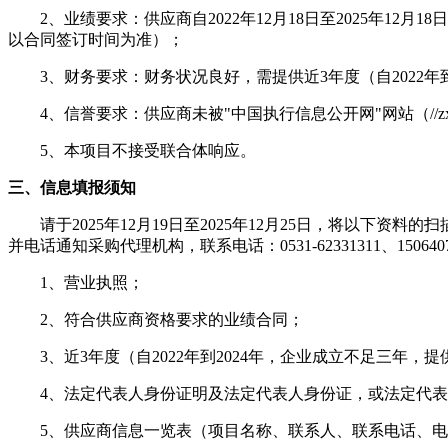
2
、业绩要求：
供应商自
2022年
12
月
18
日至
2025年
12
月
18
日
以合同签订时间为准）
；
3
、
财务要求：财务状况良好，需提供近
3年度（自202
4、
信誉要求：供应商未被
"中国执行信息公开网"网站（//zxgk.
5
、本项目不接受联合体
响应
。
三、信息填报
须知
请于
2025年12月19日至2025年12月25日，将以下资料的
并电话通知采购代理机构，联系电话：0531-62331311、1506407
1、
营业执照；
2、
符合供应商资格要求的业绩合同；
3、
近
3年度（自2022年到2024年，企业成立不足三年
4、
法定代表人
身份
证明
及
法定代表人
身份证，
或法
定代表
5、
供应商信息一览表（项目名称、联系人、联系电话、
电