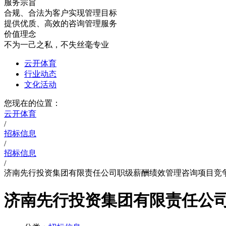
服务宗旨
合规、合法为客户实现管理目标
提供优质、高效的咨询管理服务
价值理念
不为一己之私，不失丝毫专业
云开体育
行业动态
文化活动
您现在的位置：
云开体育
/
招标信息
/
招标信息
/
济南先行投资集团有限责任公司职级薪酬绩效管理咨询项目竞
济南先行投资集团有限责任公