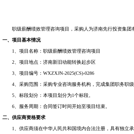
职级薪酬绩效管理咨询项目，采购人为济南先行投资集团
一、项目基本情况
1、项目名称：职级薪酬绩效管理咨询项目
2、项目地点：
济南新旧动能转换起步区
3、项目编号：
WXZXJN-2025(CS)-0286
4
、采购范围：采购专业咨询服务机构，完成集团职务职级
5
、标段划分：本项目划分为
1
个标段。
6
、服务周期：合同签订时间开始至项目结束。
二、供应商资格要求
1、供应商须在中华人民共和国境内合法注册，具有
独立承