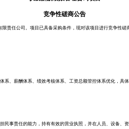
竞争性磋商
公告
有限责任公司。项目
已
具备
采购
条件，现对该项目
进行竞争性磋
体系、薪酬体系、绩效考核体系、工资总额管控体系优化，具体
担民事责任的能力
，
持有有效的营业执照，
并在人员、设备、资