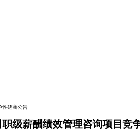
争性磋商公告
司职级薪酬绩效管理咨询项目竞